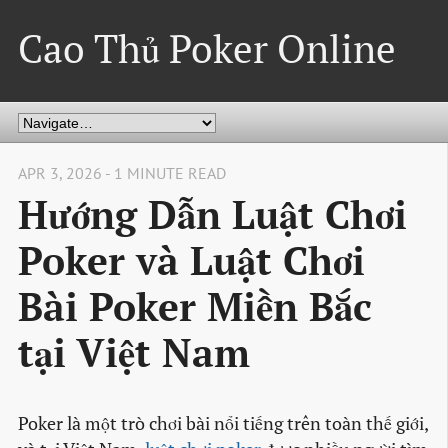
Cao Thủ Poker Online
APR 3, 2026 - 1 MINUTE READ
Hướng Dẫn Luật Chơi
Poker và Luật Chơi
Bài Poker Miền Bắc
tại Việt Nam
Poker là một trò chơi bài nổi tiếng trên toàn thế giới,