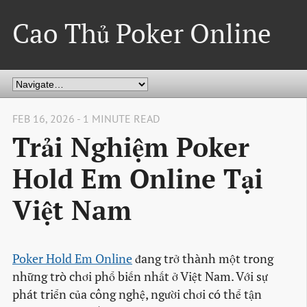
Cao Thủ Poker Online
FEB 16, 2026 - 1 MINUTE READ
Trải Nghiệm Poker
Hold Em Online Tại
Việt Nam
Poker Hold Em Online
đang trở thành một trong
những trò chơi phổ biến nhất ở Việt Nam. Với sự
phát triển của công nghệ, người chơi có thể tận