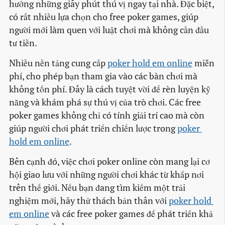
hưởng những giây phút thú vị ngay tại nhà. Đặc biệt,
có rất nhiều lựa chọn cho free poker games, giúp
người mới làm quen với luật chơi mà không cần đầu
tư tiền.
Nhiều nền tảng cung cấp
poker hold em online
miễn
phí, cho phép bạn tham gia vào các bàn chơi mà
không tốn phí. Đây là cách tuyệt vời để rèn luyện kỹ
năng và khám phá sự thú vị của trò chơi. Các free
poker games không chỉ có tính giải trí cao mà còn
giúp người chơi phát triển chiến lược trong
poker 
hold em online
.
Bên cạnh đó, việc chơi poker online còn mang lại cơ
hội giao lưu với những người chơi khác từ khắp nơi
trên thế giới. Nếu bạn đang tìm kiếm một trải
nghiệm mới, hãy thử thách bản thân với
poker hold 
em online
và các free poker games để phát triển khả