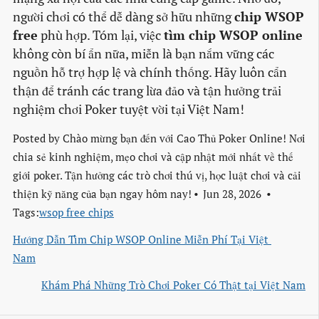
người chơi có thể dễ dàng sở hữu những
chip WSOP
free
phù hợp. Tóm lại, việc
tìm chip WSOP online
không còn bí ẩn nữa, miễn là bạn nắm vững các
nguồn hỗ trợ hợp lệ và chính thống. Hãy luôn cẩn
thận để tránh các trang lừa đảo và tận hưởng trải
nghiệm chơi Poker tuyệt vời tại Việt Nam!
Posted by
Chào mừng bạn đến với Cao Thủ Poker Online! Nơi
chia sẻ kinh nghiệm, mẹo chơi và cập nhật mới nhất về thế
giới poker. Tận hưởng các trò chơi thú vị, học luật chơi và cải
thiện kỹ năng của bạn ngay hôm nay!
Jun 28, 2026
Tags:
wsop free chips
Hướng Dẫn Tìm Chip WSOP Online Miễn Phí Tại Việt 
Nam
Khám Phá Những Trò Chơi Poker Có Thật tại Việt Nam