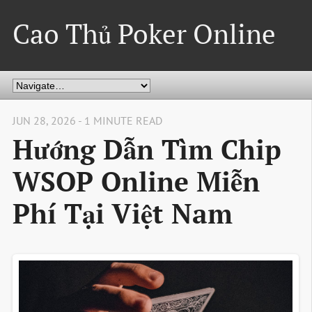
Cao Thủ Poker Online
JUN 28, 2026 - 1 MINUTE READ
Hướng Dẫn Tìm Chip
WSOP Online Miễn
Phí Tại Việt Nam