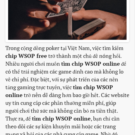
Trong cộng đồng poker tại Việt Nam, việc tìm kiếm
chip WSOP free
trở thành một chủ đề nóng hổi.
Nhiều người chơi muốn
tìm chip WSOP online
để
có thể trải nghiệm các game đỉnh cao mà không lo
về chi phí. Đặc biệt, với sự phát triển của các nền
tảng gaming trực tuyến, việc
tìm chip WSOP
online
trở nên dễ dàng hơn bao giờ hết. Các website
uy tín cung cấp các phần thưởng miễn phí, giúp
người chơi thử sức mà không cần bỏ ra tiền thật.
Thực ra, để
tìm chip WSOP online
, bạn chỉ cần
theo dõi các sự kiện khuyến mãi hoặc các trang
mạng xã hội của các nhà cung cấp game. Nhờ đó,