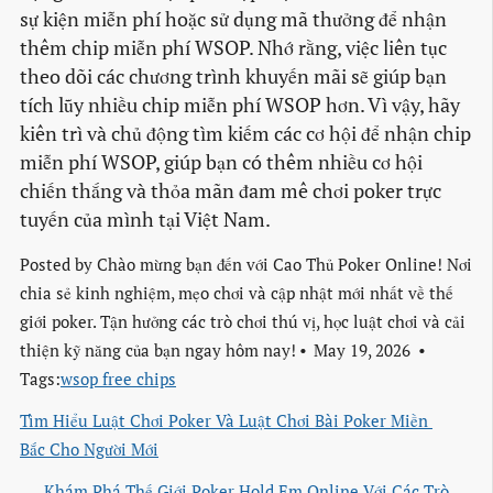
sự kiện miễn phí hoặc sử dụng mã thưởng để nhận
thêm chip miễn phí WSOP. Nhớ rằng, việc liên tục
theo dõi các chương trình khuyến mãi sẽ giúp bạn
tích lũy nhiều chip miễn phí WSOP hơn. Vì vậy, hãy
kiên trì và chủ động tìm kiếm các cơ hội để nhận chip
miễn phí WSOP, giúp bạn có thêm nhiều cơ hội
chiến thắng và thỏa mãn đam mê chơi poker trực
tuyến của mình tại Việt Nam.
Posted by
Chào mừng bạn đến với Cao Thủ Poker Online! Nơi
chia sẻ kinh nghiệm, mẹo chơi và cập nhật mới nhất về thế
giới poker. Tận hưởng các trò chơi thú vị, học luật chơi và cải
thiện kỹ năng của bạn ngay hôm nay!
May 19, 2026
Tags:
wsop free chips
Tìm Hiểu Luật Chơi Poker Và Luật Chơi Bài Poker Miền 
Bắc Cho Người Mới
Khám Phá Thế Giới Poker Hold Em Online Với Các Trò 