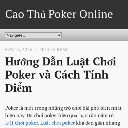
Cao Thủ Poker Online
MAY 13, 2026 - 1 MINUTE READ
Hướng Dẫn Luật Chơi
Poker và Cách Tính
Điểm
Poker là một trong những trò chơi bài phổ biến nhất
hiện nay. Để chơi poker hiệu quả, bạn cần nắm rõ
luật chơi poker
.
Luật chơi poker
khá đơn giản nhưng