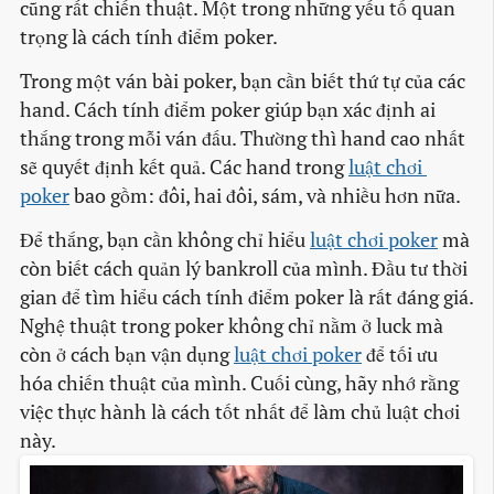
cũng rất chiến thuật. Một trong những yếu tố quan
trọng là cách tính điểm poker.
Trong một ván bài poker, bạn cần biết thứ tự của các
hand. Cách tính điểm poker giúp bạn xác định ai
thắng trong mỗi ván đấu. Thường thì hand cao nhất
sẽ quyết định kết quả. Các hand trong
luật chơi 
poker
bao gồm: đôi, hai đôi, sám, và nhiều hơn nữa.
Để thắng, bạn cần không chỉ hiểu
luật chơi poker
mà
còn biết cách quản lý bankroll của mình. Đầu tư thời
gian để tìm hiểu cách tính điểm poker là rất đáng giá.
Nghệ thuật trong poker không chỉ nằm ở luck mà
còn ở cách bạn vận dụng
luật chơi poker
để tối ưu
hóa chiến thuật của mình. Cuối cùng, hãy nhớ rằng
việc thực hành là cách tốt nhất để làm chủ luật chơi
này.